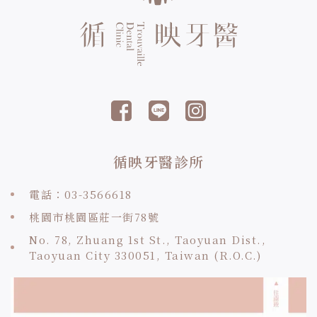
循映牙醫診所
電話：03-3566618
桃園市桃園區莊一街78號
No. 78, Zhuang 1st St., Taoyuan Dist.,
Taoyuan City 330051, Taiwan (R.O.C.)