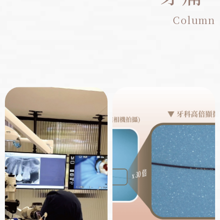
Column