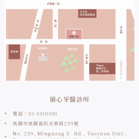
循心牙醫診所
電話：03-3310300
桃園市桃園區民光東路259號
No. 259, Minguang E. Rd., Taoyuan Dist.,