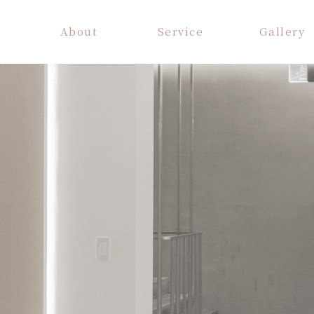
About
Service
Gallery