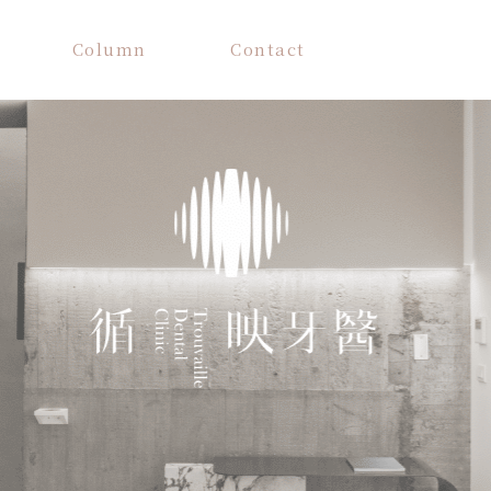
Column
Contact