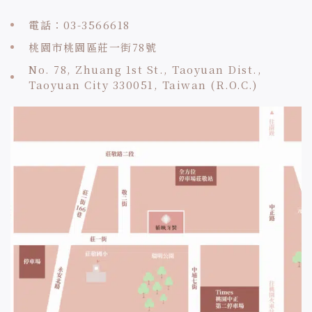
電話：03-3566618
桃園市桃園區莊一街78號
No. 78, Zhuang 1st St., Taoyuan Dist.,
Taoyuan City 330051, Taiwan (R.O.C.)