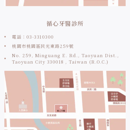
循心牙醫診所
電話：03-3310300
桃園市桃園區民光東路259號
No. 259, Minguang E. Rd., Taoyuan Dist.,
Taoyuan City 330018 , Taiwan (R.O.C.)