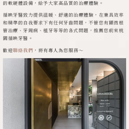
的軟硬體設備，給予大家高品質的治療體驗。
循映牙醫致力提供溫暖、舒適的治療體驗，在兼具效率
和精準的自我要求下有任何牙齒問題，不管您有顯微根
管治療、牙周病、植牙等等的各式問題，推薦您前來桃
園循映牙醫。
歡迎
聯絡我們
，將有專人為您服務～