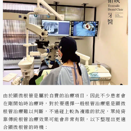
由於顯微根管是屬於自費的治療項目，因此不少患者會
在剛開始時治療時，對於要選擇一般根管治療還是顯微
根管治療難以判斷，不過碰上較為複雜的狀況，單純倚
靠傳統根管治療效果可能會非常有限，以下整理出更適
合顯微根管的時機：