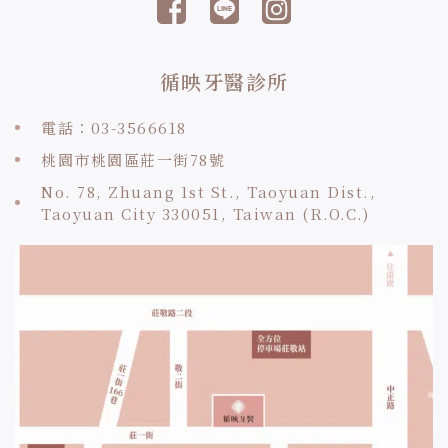
循映牙醫診所
電話：03-3566618
桃園市桃園區莊一街78號
No. 78, Zhuang 1st St., Taoyuan Dist.,
Taoyuan City 330051, Taiwan (R.O.C.)