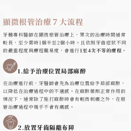
顯微根管治療７大流程
牙髓專科醫師在顯微根管治療上，單次的治療時間通常
較長，至少需時1個半至2個小時。且依照牙齒症狀不同
的嚴重程度與療程難易度，會進行
1至4次不等的療程
。
1.
給予治療位置局部麻醉
在治療進行前，牙醫師會先為治療位置給予局部麻醉，
以降低在治療過程中的不適感。在麻醉藥劑正常作用的
情況下，通常除了施打麻醉時會有輕微刺痛之外，在根
管治療過程中幾乎不會有痛感。
2.
放置牙齒隔離布障