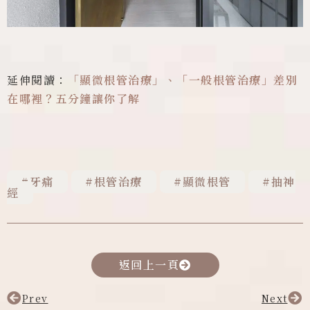
延伸閱讀：
「顯微根管治療」、「一般根管治療」差別
在哪裡？五分鐘讓你了解
牙痛
根管治療
顯微根管
抽神
經
返回上一頁
Prev
Next