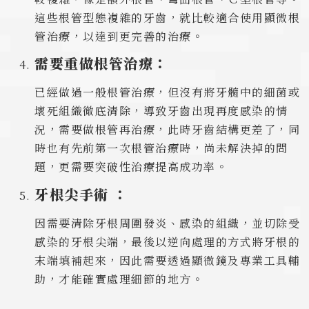
這些根管型態複雜的牙齒，就比較適合使用顯微根
管治療，以達到更完善的治療。
需要重做根管治療：
已經做過一般根管治療，但沒有將牙髓中的細菌或
壞死組織徹底清除，導致牙齒出現再度感染的情
況，需要做根管再治療，此時牙齒結構更差了，同
時也有先前第一次根管治療時，尚未解決掉的問
題，更需要突破性治療提高成功率。
牙根尖手術 ：
因需要清除牙根周圍發炎、感染的組織，並切除受
感染的牙根尖端，最後以逆向處理的方式將牙根的
末端填補起來，因此需要透過顯微鏡及專業工具輔
助，才能確實處理細節的地方。