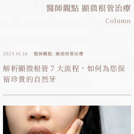
醫師觀點
顯微根管治療
Column
2023.01.16
醫師觀點
,
顯微根管治療
解析顯微根管７大流程，如何為您保
留珍貴的自然牙