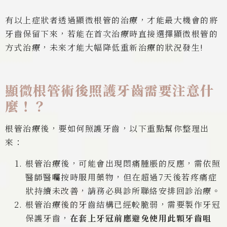
有以上症狀者透過顯微根管的治療，才能最大機會的將
牙齒保留下來，若能在首次治療時直接選擇顯微根管的
方式治療，未來才能大幅降低重新治療的狀況發生!
顯微根管術後照護牙齒需要注意什
麼！？
根管治療後，要如何照護牙齒，以下重點幫你整理出
來：
根管治療後，可能會出現悶痛腫脹的反應，需依照
醫師醫囑按時服用藥物，但在超過7天後若疼痛症
狀持續未改善，請務必與診所聯絡安排回診治療。
根管治療後的牙齒結構已經較脆弱，需要製作牙冠
保護牙齒，
在套上牙冠前應避免使用此顆牙齒咀