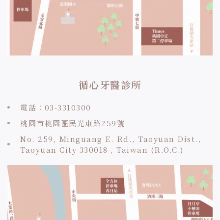
循心牙醫診所
電話：03-3310300
桃園市桃園區民光東路259號
No. 259, Minguang E. Rd., Taoyuan Dist.,
Taoyuan City 330018 , Taiwan (R.O.C.)